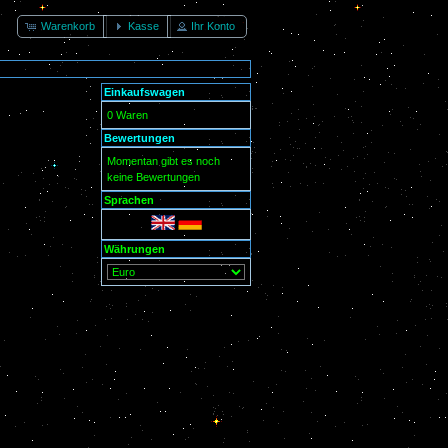
Warenkorb
Kasse
Ihr Konto
Einkaufswagen
0 Waren
Bewertungen
Momentan gibt es noch
keine Bewertungen
Sprachen
Währungen