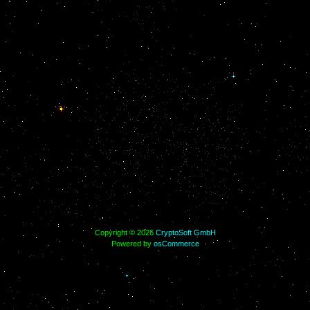
Copyright © 2026
CryptoSoft GmbH
Powered by
osCommerce