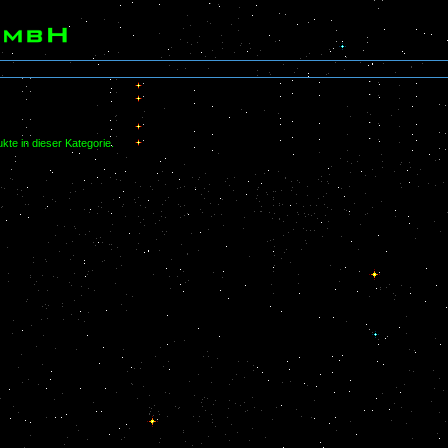
kte in dieser Kategorie.